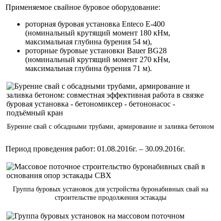
Применяемое свайное буровое оборудование:
роторная буровая установка Enteco Е-400
(номинальный крутящий момент 180 кНм,
максимальная глубина бурения 54 м),
роторные буровые установки Bauer BG28
(номинальный крутящий момент 270 кНм,
максимальная глубина бурения 71 м).
Бурение свай с обсадными трубами, армирование и заливка бетоном
Период проведения работ: 01.08.2016г. – 30.09.2016г.
Группа буровых установок для устройства буронабивных свай на
строительстве продолжения эстакады