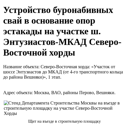
Устройство буронабивных
свай в основание опор
эстакады на участке ш.
Энтузиастов-МКАД Северо-
Восточной хорды
Название объекта: Северо-Восточная хорда: «Участок от
шоссе Энтузиастов до МКАД (от 4-го транспортного кольца
до района Вешняки)», 1 этап.
Адрес объекта: Москва, ВАО, районы Перово, Вешняки.
Щит на въезде в строительную площадку