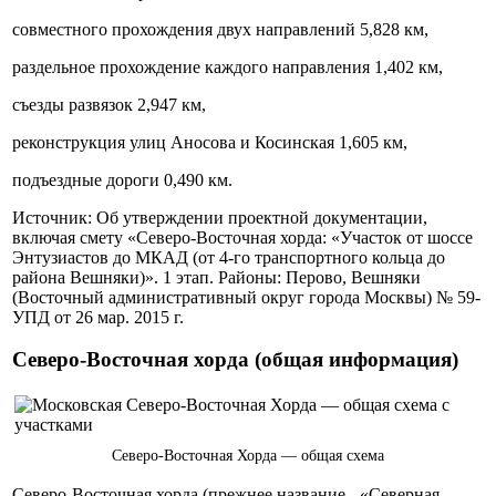
совместного прохождения двух направлений 5,828 км,
раздельное прохождение каждого направления 1,402 км,
съезды развязок 2,947 км,
реконструкция улиц Аносова и Косинская 1,605 км,
подъездные дороги 0,490 км.
Источник: Об утверждении проектной документации,
включая смету «Северо-Восточная хорда: «Участок от шоссе
Энтузиастов до МКАД (от 4-го транспортного кольца до
района Вешняки)». 1 этап. Районы: Перово, Вешняки
(Восточный административный округ города Москвы) № 59-
УПД от 26 мар. 2015 г.
Северо-Восточная хорда (общая информация)
Северо-Восточная Хорда — общая схема
Северо-Восточная хорда (прежнее название - «Северная